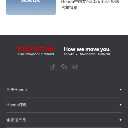
Honda中国发布2026年3月终端
汽车销量
关于Honda
Honda纯电
全领域产品