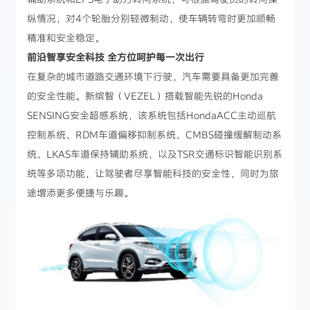
纵情况，对4个轮胎分别轻微制动，使车辆转弯时更加顺畅
精准和安全稳定。
前沿智享安全科技 全方位呵护每一次出行
在复杂的城市道路交通环境下行驶，汽车需要具备更加完善
的安全性能。新缤智（VEZEL）搭载智能先锐的Honda
SENSING安全超感系统，该系统包括HondaACC主动巡航
控制系统、RDM车道偏移抑制系统、CMBS碰撞缓解制动系
统、LKAS车道保持辅助系统，以及TSR交通标识智能识别系
统等多项功能，让驾驶者尽享智能科技的安全性，同时为旅
途增添更多便捷与乐趣。