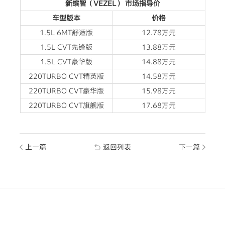
新缤智（VEZEL） 市场指导价
车型版本
价格
1.5L 6MT舒适版
12.78万元
1.5L CVT先锋版
13.88万元
1.5L CVT豪华版
14.88万元
220TURBO CVT精英版
14.58万元
220TURBO CVT豪华版
15.98万元
220TURBO CVT旗舰版
17.68万元
上一篇
返回列表
下一篇