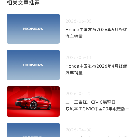
相关文章推荐
2026-06-05
Honda中国发布2026年5月终端
汽车销量
2026-05-11
Honda中国发布2026年4月终端
汽车销量
2026-04-22
二十正当红，CIVIC燃擎日
东风本田CIVIC中国20年限定版焕
新上市
2026-04-08