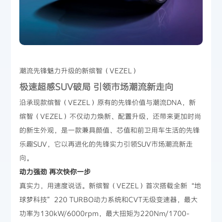
潮流先锋魅力升级的新缤智（VEZEL）
极速超感SUV破局 引领市场潮流新走向
沿承现款缤智（VEZEL）原有的先锋价值与潮流DNA，新
缤智（VEZEL）不仅动力焕新、配置升级，还带来更加时尚
的新生外观，是一款兼具颜值、芯值和前卫用车生活的先锋
乐趣SUV，它以再进化的先锋实力引领SUV市场潮流新走
向。
动力强劲 再次快你一步
真实力，用速度说话。新缤智（VEZEL）首次搭载全新“地
球梦科技”220 TURBO动力系统和CVT无级变速器，最大
功率为130kW/6000rpm，最大扭矩为220Nm/1700-