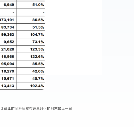
据统计截止时间为所发布销量月份的月末最后一日