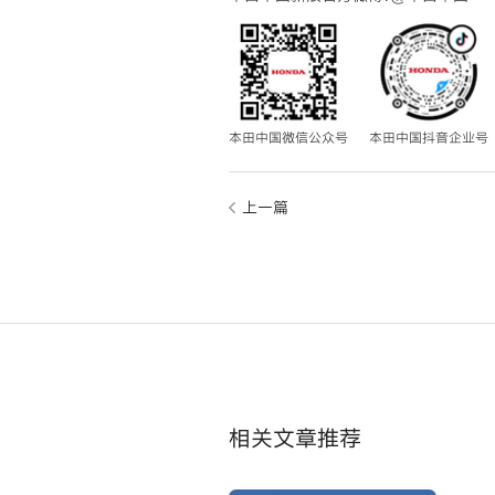
本田中国微信公众号
本田中国抖音企业号
上一篇
相关文章推荐