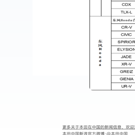
更多关于本田在中国的新闻信息，欢迎
本田中国新浪官方微博:
@本田中国