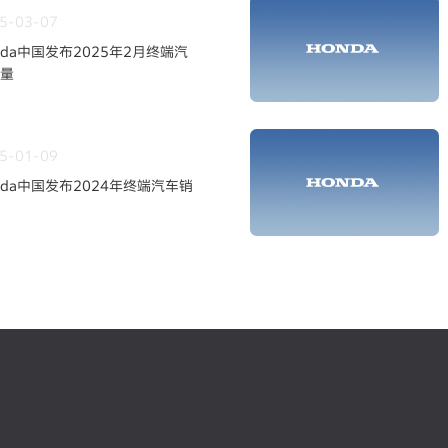
5-03-07
nda中国发布2025年2月终端汽
量
5-01-09
nda中国发布2024年终端汽车销