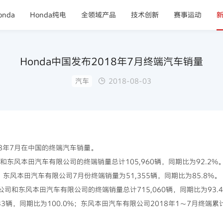
nda
Honda纯电
全领域产品
技术创新
赛事运动
Honda中国发布2018年7月终端汽车销量
汽车
2018-08-03
018年7月在中国的终端汽车销量。
司和东风本田汽车有限公司的终端销量总计105,960辆，同期比为92.2
%；东风本田汽车有限公司7月份终端销量为51,355辆，同期比为85.8%。
限公司和东风本田汽车有限公司的终端销量总计715,060辆，同期比为93
233辆，同期比为100.0%；东风本田汽车有限公司2018年1～7月终端累