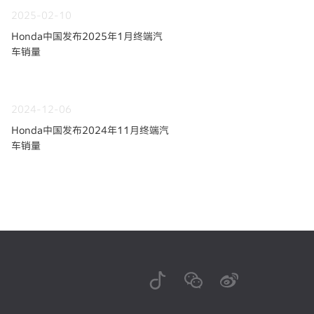
2025-02-10
Honda中国发布2025年1月终端汽
车销量
2024-12-06
Honda中国发布2024年11月终端汽
车销量