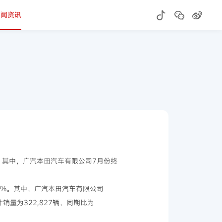
新闻资讯
%。其中，广汽本田汽车有限公司7月份终
.4%。其中，广汽本田汽车有限公司
计销量为322,827辆，同期比为