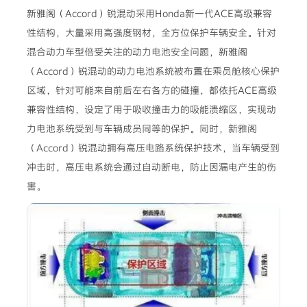
新雅阁（Accord）锐混动采用Honda新一代ACE高级兼容
性结构，大量采用高强度钢材，全方位保护车辆安全。针对
混合动力车型倍受关注的动力电池安全问题，新雅阁
（Accord）锐混动的动力电池系统被布置在乘员舱核心保护
区域，针对可能来自前后左右各方的碰撞，都依托ACE高级
兼容性结构，设定了用于吸收撞击力的吸能溃缩区，实现动
力电池系统受到与车辆成员同等的保护。同时，新雅阁
（Accord）锐混动拥有高压电路系统保护技术，当车辆受到
冲击时，高压电系统会通过自动断电，防止因漏电产生的伤
害。