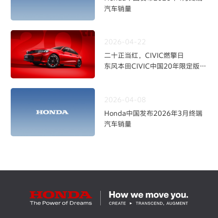
汽车销量
2026-04-22
二十正当红，CIVIC燃擎日
东风本田CIVIC中国20年限定版焕
新上市
2026-04-08
Honda中国发布2026年3月终端
汽车销量