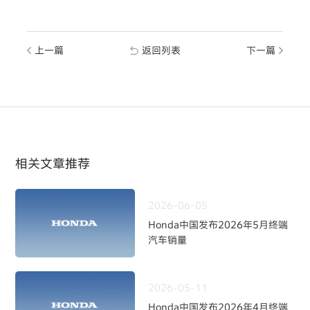
上一篇
返回列表
下一篇
相关文章推荐
2026-06-05
Honda中国发布2026年5月终端
汽车销量
2026-05-11
Honda中国发布2026年4月终端