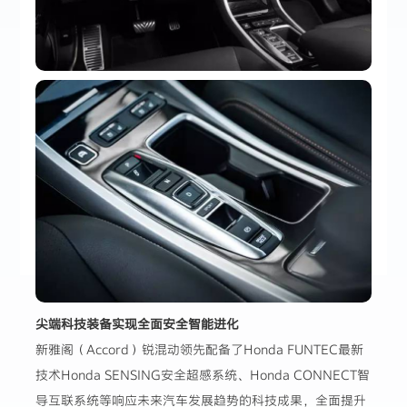
尖端科技装备实现全面安全智能进化
新雅阁（Accord）锐混动领先配备了Honda FUNTEC最新
技术Honda SENSING安全超感系统、Honda CONNECT智
导互联系统等响应未来汽车发展趋势的科技成果，全面提升