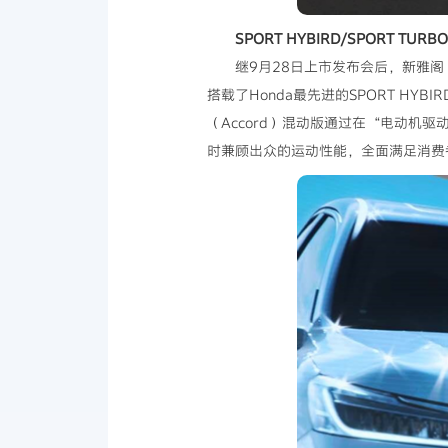
SPORT HYBIRD/SPORT T
继9月28日上市发布会后，新雅阁（
搭载了Honda最先进的SPORT HY
（Accord）混动版通过在“电动
时兼顾出众的运动性能，全面满足消费