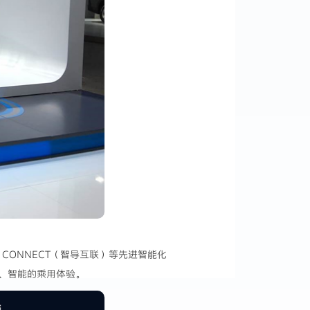
a CONNECT（智导互联）等先进智能化
、智能的乘用体验。