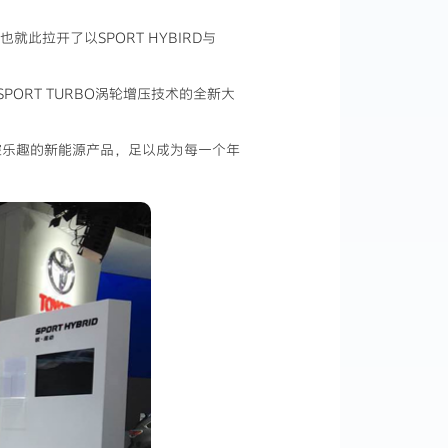
就此拉开了以SPORT HYBIRD与
PORT TURBO涡轮增压技术的全新大
控乐趣的新能源产品，足以成为每一个年