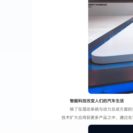
智能科技改变人们的汽车生活
除了在混动系统与动力总成方面的突破
技术扩大应用到更多产品之中，通过在