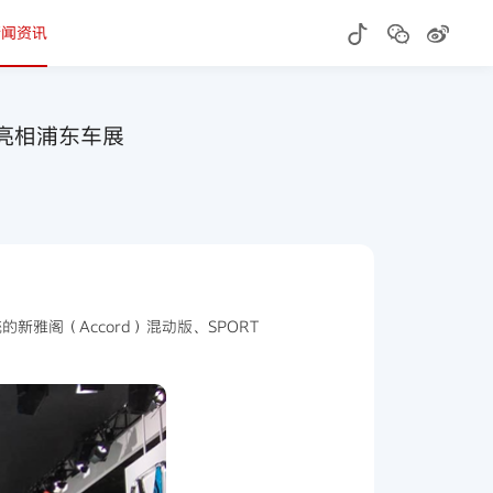
新闻资讯
车型亮相浦东车展
的新雅阁（Accord）混动版、SPORT