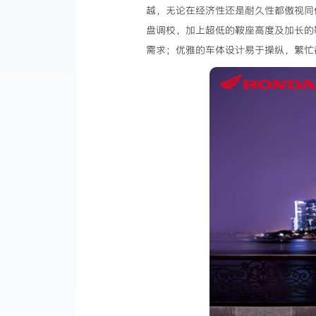
越，无论在经济性还是耐久性都傲视同
盘调校，加上超低的鞍座高度及加长的
需求；优雅的车体设计易于操纵，繁忙