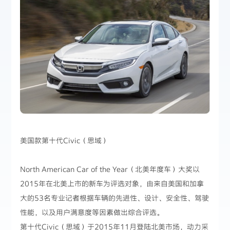
美国款第十代Civic（思域）
North American Car of the Year（北美年度车）大奖以
2015年在北美上市的新车为评选对象，由来自美国和加拿
大的53名专业记者根据车辆的先进性、设计、安全性、驾驶
性能，以及用户满意度等因素做出综合评选。
第十代Civic（思域）于2015年11月登陆北美市场，动力采