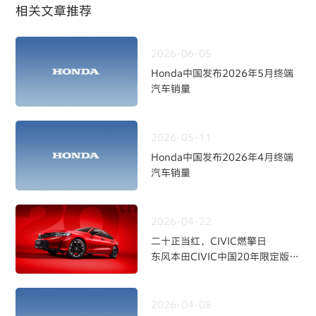
相关文章推荐
2026-06-05
Honda中国发布2026年5月终端
汽车销量
2026-05-11
Honda中国发布2026年4月终端
汽车销量
2026-04-22
二十正当红，CIVIC燃擎日
东风本田CIVIC中国20年限定版焕
新上市
2026-04-08