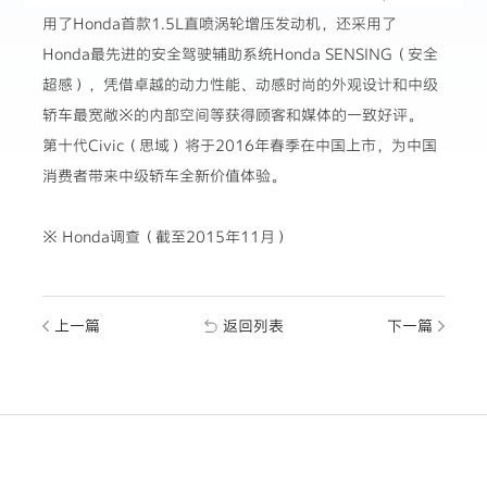
用了Honda首款1.5L直喷涡轮增压发动机，还采用了
Honda最先进的安全驾驶辅助系统Honda SENSING（安全
超感），凭借卓越的动力性能、动感时尚的外观设计和中级
轿车最宽敞※的内部空间等获得顾客和媒体的一致好评。
第十代Civic（思域）将于2016年春季在中国上市，为中国
消费者带来中级轿车全新价值体验。
※ Honda调查（截至2015年11月）
上一篇
返回列表
下一篇