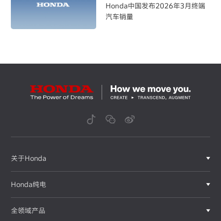
Honda中国发布2026年3月终端
汽车销量
关于Honda
Honda纯电
全领域产品