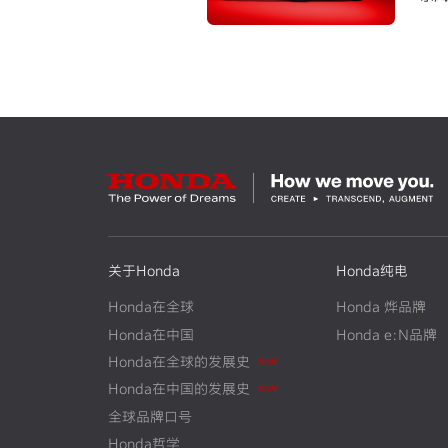
上市
关于Honda
Honda纯电
Honda在全球
Honda 烨品牌
Honda在中国
Honda e:N品牌
Honda在全球的发展史
N
E
W
Honda在中国的发展史
N
E
W
全球品牌口号
Honda哲学