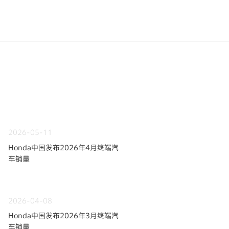
2026-05-11
Honda中国发布2026年4月终端汽
车销量
2026-04-08
Honda中国发布2026年3月终端汽
车销量