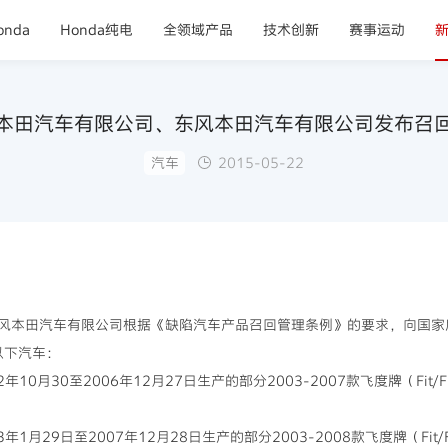
nda
Honda纯电
全领域产品
技术创新
赛事运动
本田汽车有限公司、东风本田汽车有限公司发布召
汽车
2015-05-22
风本田汽车有限公司根据《缺陷汽车产品召回管理条例》的要求，向国家
以下汽车：
0月30至2006年12月27日生产的部分2003-2007款飞度牌（Fit/Fit
月29日至2007年12月28日生产的部分2003-2008款飞度牌（Fit/Fit