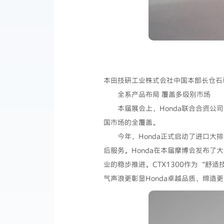
本田技研工业株式会社中国本部长仓石
全系产品布局 覆盖多级别市场
本届展会上，Honda联合合资公
国市场的全覆盖。
今年，Honda正式启动了进口大排
后服务。Honda在本届摩博会发布了大
业的稳步推进。CTX1300作为“舒适
气声浪更彰显Honda卓越品质，缔造更