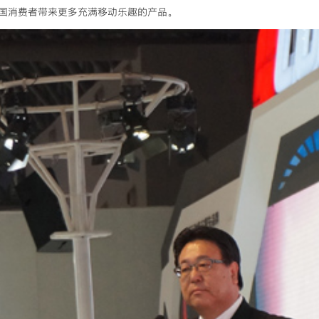
国消费者带来更多充满移动乐趣的产品。