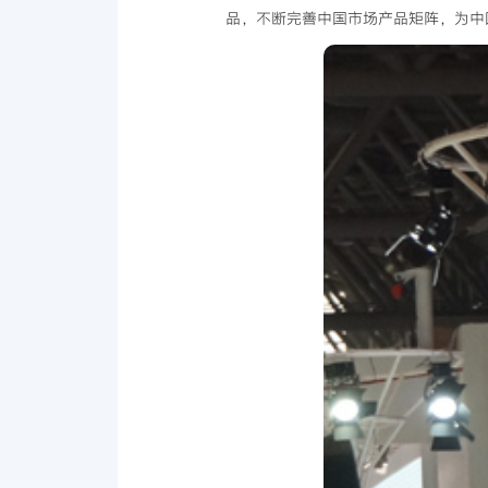
品，不断完善中国市场产品矩阵，为中