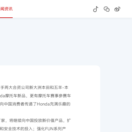
新闻资讯
携手两大合资公司新大洲本田和五羊-本
da摩托车新品，更有摩托车赛事参赛车
中国消费者传递了Honda充满乐趣的
车厂家，将继续向中国投放新价值产品，扩
和安全技术的投入；强化FUN系列产