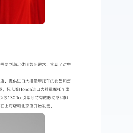
通勤需要到满足休闲娱乐需求，实现了对中
牌特约店，提供进口大排量摩托车的销售和售
型，标志着Honda进口大排量摩托车事
顶级1300cc引擎所特有的脉动感和排
天起在上海店和北京店开始发售。