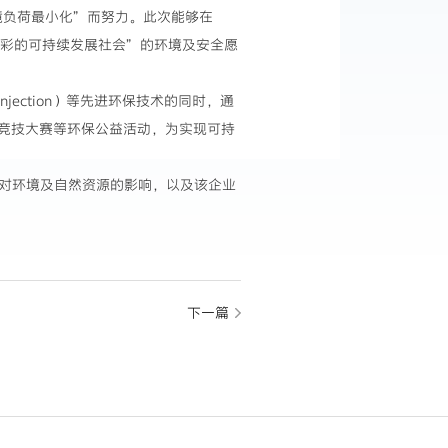
环境负荷最小化”而努力。此次能够在
多彩的可持续发展社会”的环境及安全愿
l Injection）等先进环保技术的同时，通
竞技大赛等环保公益活动，为实现可持
业对环境及自然资源的影响，以及该企业
下一篇