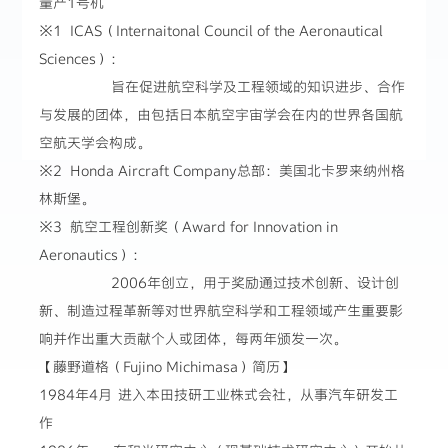
量产1号机
※1 ICAS（Internaitonal Council of the Aeronautical
Sciences）：
旨在促进航空科学及工程领域的知识进步、合作
与发展的团体，由包括日本航空宇宙学会在内的世界各国航
空航天学会构成。
※2 Honda Aircraft Company总部：美国北卡罗来纳州格
林斯堡。
※3 航空工程创新奖（Award for Innovation in
Aeronautics）：
2006年创立，用于奖励通过技术创新、设计创
新、制造过程革新等对世界航空科学和工程领域产生重要影
响并作出重大贡献个人或团体，每两年颁发一次。
【藤野道格（Fujino Michimasa）简历】
1984年4月
进入本田技研工业株式会社，从事汽车研发工
作