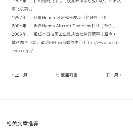
1986年
在和光研究中心（现基础技术研究中心）开始从
事飞机研发
1997年
从事HondaJet研究开发项目的领导工作
2006年
担任Honda Aircraft Company社长（至今）
2009年
担任本田技研工业株式会社执行董事（至今）
精彩图片下载，请访问Honda媒体中心
http://www.honda.
com.cn/pr/
上一篇
返回列表
下一篇
相关文章推荐