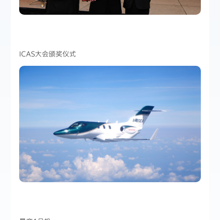
ICAS大会颁奖仪式