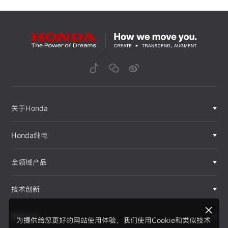
关于Honda
Honda纯电
全领域产品
技术创新
赛事运动
为提供给您更好的网站使用体验，我们使用Cookie和类似技术