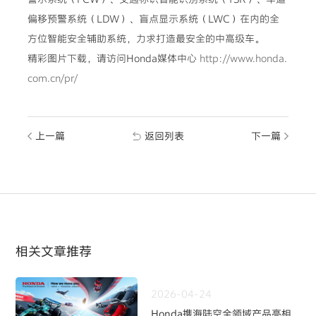
偏移预警系统（LDW）、盲点显示系统（LWC）在内的全
方位智能安全辅助系统，力求打造最安全的中高级车。
精彩图片下载，请访问Honda媒体中心
http://www.honda.
com.cn/pr/
上一篇
返回列表
下一篇
相关文章推荐
2026-04-24
Honda携海陆空全领域产品亮相