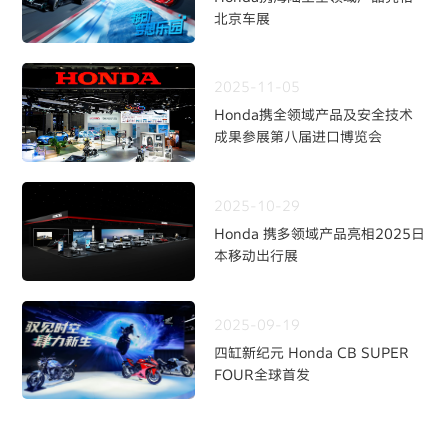
北京车展
2025-11-05
Honda携全领域产品及安全技术
成果参展第八届进口博览会
2025-10-29
Honda 携多领域产品亮相2025日
本移动出行展
2025-09-19
四缸新纪元 Honda CB SUPER
FOUR全球首发