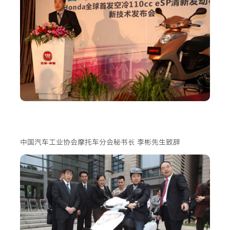
中国汽车工业协会摩托车分会秘书长 李彬先生致辞