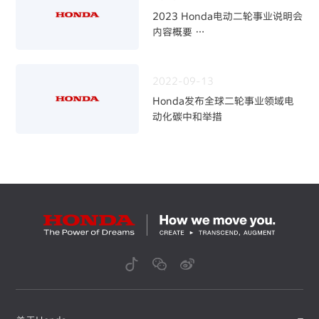
2023 Honda电动二轮事业说明会
内容概要
～加快二轮电动化，强化事业体制
～
2022-09-13
Honda发布全球二轮事业领域电
动化碳中和举措