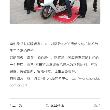
李彬秘书长试骑睿御110，对搭载的eSP清新发动机技术给
予了很高的评价
智能踏板·睿御110的诞生，这将是中国摩托车智能时代的
一个开启，五羊-本田将会继续秉承技术为本的原则，不断
完善、突破创新，智能科技，让生活更美好。
精彩图片下载，请访问Honda媒体中心
http://www.honda.
com.cn/pr/
上一篇
返回列表
下一篇