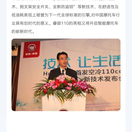
术、侧支架安全开关、全新防盗锁”等新技术，在舒适性及
低油耗表现上被誉为下一代全球标准的引擎,对中国摩托车行
业具有划时代的意义。睿御110的亮相又将开启智能摩托车
的崭新时代。