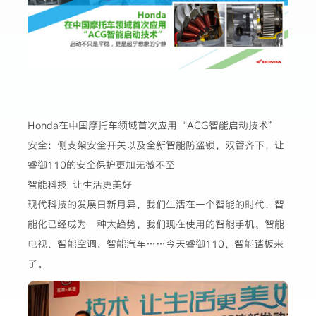
Honda在中国摩托车领域首次应用“ACG智能启动技术”
安全：侧支架安全开关以及全新智能防盗锁，双管齐下，让
睿御110的安全保护更加无微不至
智能科技 让生活更美好
现代科技的发展日新月异，我们生活在一个智能的时代，智
能化已经成为一种大趋势，我们现在使用的智能手机、智能
电视、智能空调、智能汽车……今天睿御110，智能踏板来
了。