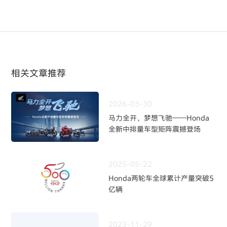
相关文章推荐
2026-03-30
马力全开，梦想飞驰——Honda
全新中排量车型矩阵震撼登场
2025-05-22
Honda两轮车全球累计产量突破5
亿辆
2023-11-29