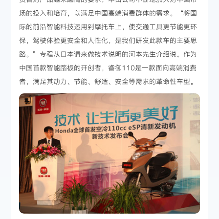
场的投入和培育，以满足中国高端消费群体的需求。“将国
际的前沿智能科技运用到摩托车上，使交通工具更节能更环
保，驾驶体验更安全和人性化，是我们研发此款车的主要思
路。”专程从日本请来做技术说明的河本先生介绍说。作为
中国首款智能踏板的开创者，睿御110是一款面向高端消费
者，满足其动力、节能、舒适、安全等需求的革命性车型。