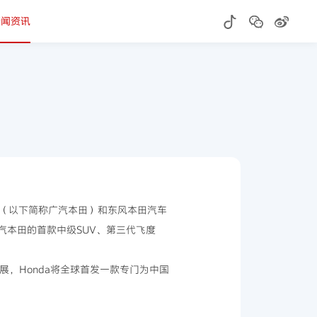
新闻资讯
司（以下简称广汽本田）和东风本田汽车
汽本田的首款中级SUV、第三代飞度
展，Honda将全球首发一款专门为中国