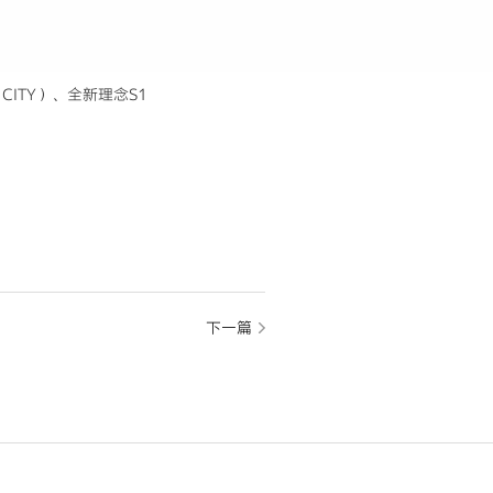
CITY）、全新理念S1
下一篇