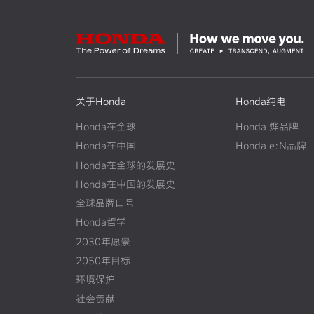
关于Honda
Honda纯电
Honda在全球
Honda 烨品牌
Honda在中国
Honda e:N品牌
Honda在全球的发展史
N
E
W
Honda在中国的发展史
N
E
W
全球品牌口号
Honda哲学
2030年愿景
2050年目标
环境保护
社会贡献