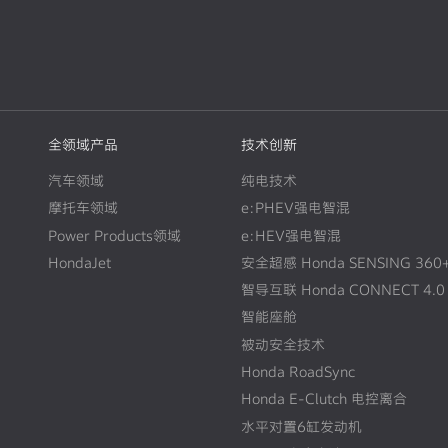
全领域产品
技术创新
汽车领域
纯电技术
摩托车领域
e:PHEV强电智混
Power Products领域
e:HEV强电智混
HondaJet
安全超感 Honda SENSING 360
智导互联 Honda CONNECT 4.0
智能座舱
被动安全技术
Honda RoadSync
Honda E-Clutch 电控离合
水平对置6缸发动机