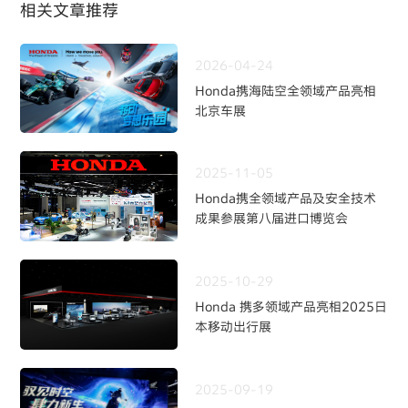
相关文章推荐
2026-04-24
Honda携海陆空全领域产品亮相
北京车展
2025-11-05
Honda携全领域产品及安全技术
成果参展第八届进口博览会
2025-10-29
Honda 携多领域产品亮相2025日
本移动出行展
2025-09-19