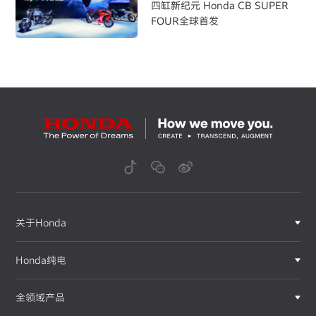
四缸新纪元 Honda CB SUPER
FOUR全球首发
关于Honda
Honda纯电
全领域产品