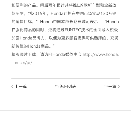
和便利的产品。明后两年预计共将推出9款新车型和全新改
款车型，到2015年，Honda计划在中国市场实现130万辆
的销售目标。”Honda中国本部长仓石诚司表示：“Honda
在强化商品的同时，还将通过FUNTEC技术的全面导入积极
加强Honda品牌力，以便为更多顾客提供可供选择的、充满
新价值的Honda商品。”
精彩图片下载，请访问Honda媒体中心
http://www.honda.
com.cn/pr/
上一篇
返回列表
下一篇