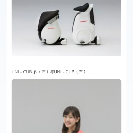
UNI－CUB β（左）与UNI－CUB（右）