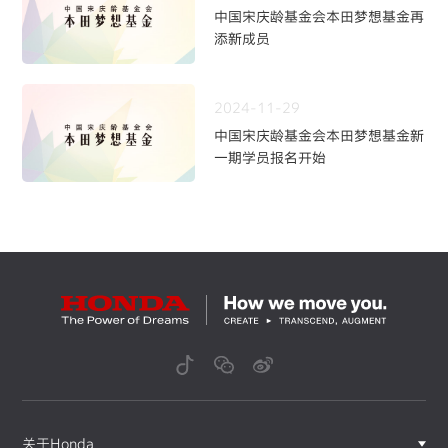
中国宋庆龄基金会本田梦想基金再
添新成员
2024-11-29
中国宋庆龄基金会本田梦想基金新
一期学员报名开始
关于Honda