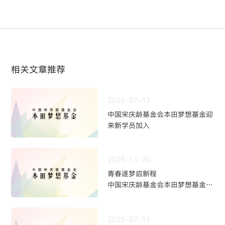
相关文章推荐
2026-07-17
中国宋庆龄基金会本田梦想基金迎
来新学员加入
2025-11-20
青春逐梦启新程
中国宋庆龄基金会本田梦想基金第
九期学员招募火热开启
2025-07-11