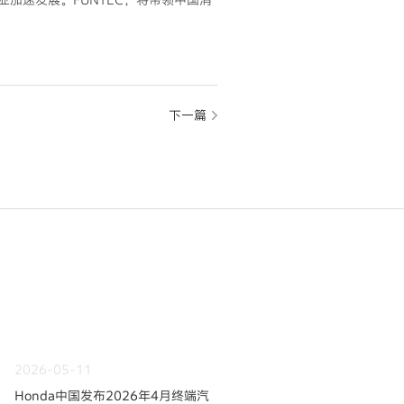
下一篇
2026-05-11
Honda中国发布2026年4月终端汽