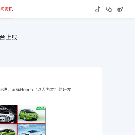
新闻资讯
平台上线
°版块，阐释Honda“以人为本”的研发