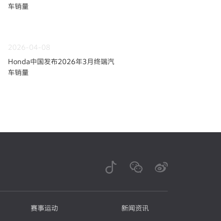
车销量
2026-04-08
Honda中国发布2026年3月终端汽
车销量
赛事运动
新闻资讯