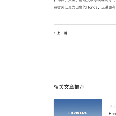
费者见证更为出色的Honda，走进更
上一篇
相关文章推荐
202
Ho