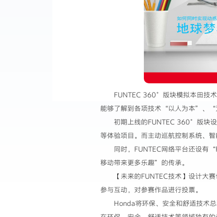
FUNTEC 360°版块模拟本
能够了解到各项技术“以人为本”、“
初期上线的FUNTEC 360°版块设
等体验项目。而主动巡航控制系统、智
同时，FUNTEC网络平台还设有“
移动带来更多乐趣”的传承。
【未来的FUNTEC技术】设计大
参与互动，对参赛作品进行投票。
Honda将环保、安全和舒适技术
在环保、安全、舒适技术等领域独有的