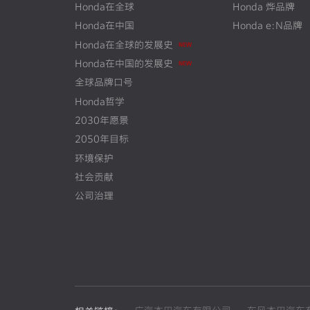
Honda在全球
Honda 烨品牌
Honda在中国
Honda e:N品牌
Honda在全球的发展史
N
E
W
Honda在中国的发展史
N
E
W
全球品牌口号
Honda哲学
2030年愿景
2050年目标
环境保护
社会贡献
公司治理