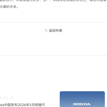
有乐趣的未来。
返回列表
6-06-05
nda中国发布2026年5月终端汽