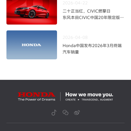
2026-04-22
二十正当红，CIVIC燃擎日
东风本田CIVIC中国20年限定版焕
新上市
2026-04-08
Honda中国发布2026年3月终端
汽车销量