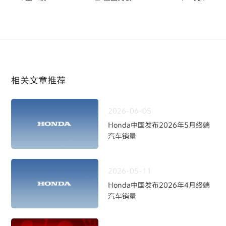
相关文章推荐
2026-06-05
Honda中国发布2026年5月终端
汽车销量
2026-05-11
Honda中国发布2026年4月终端
汽车销量