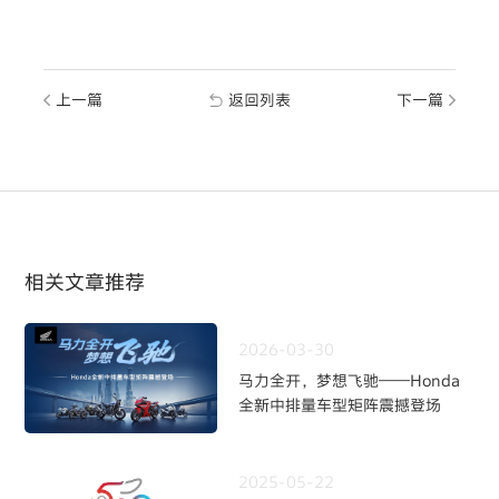
上一篇
返回列表
下一篇
相关文章推荐
2026-03-30
马力全开，梦想飞驰——Honda
全新中排量车型矩阵震撼登场
2025-05-22