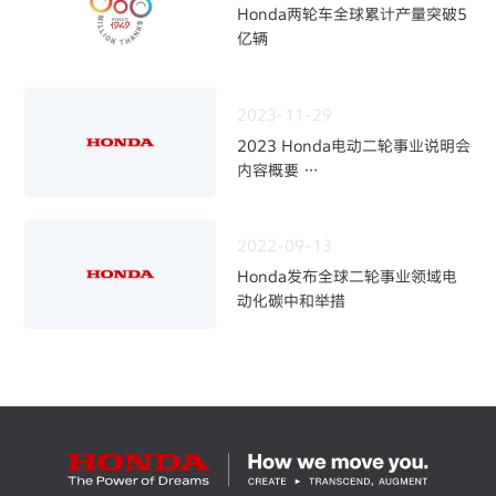
Honda两轮车全球累计产量突破5
亿辆
2023-11-29
2023 Honda电动二轮事业说明会
内容概要
～加快二轮电动化，强化事业体制
～
2022-09-13
Honda发布全球二轮事业领域电
动化碳中和举措