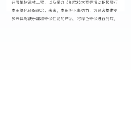
开展植树造林工程，以及举办节能竞技大赛等活动积极履行
本田绿色环保理念。未来，本田将不断努力，为顾客提供更
多兼具驾驶乐趣和环保性能的产品，将绿色环保进行到底。