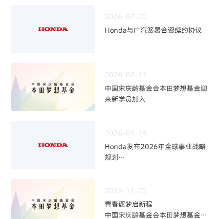
2026-07-20
Honda与广汽签署合资续约协议
2026-07-17
中国宋庆龄基金会本田梦想基金迎
来新学员加入
2026-05-14
Honda发布2026年全球事业战略
规划
~四轮事业重构与中长期发展方向
~
2025-11-20
青春逐梦启新程
中国宋庆龄基金会本田梦想基金第