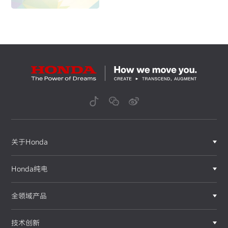
九期学员招募火热开启
关于Honda
Honda纯电
全领域产品
技术创新