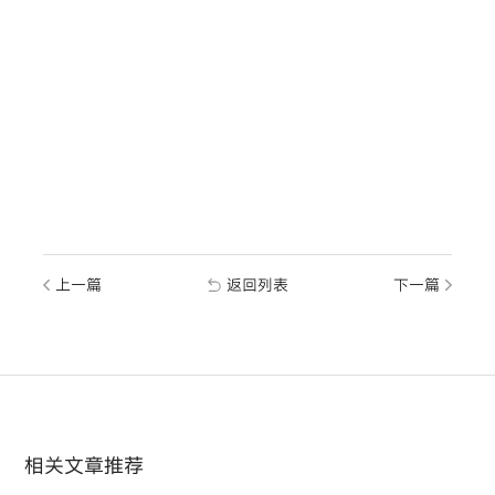
上一篇
返回列表
下一篇
相关文章推荐