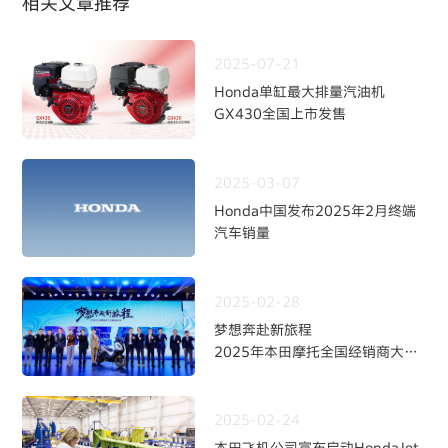
相关文章推荐
2025-07-21
Honda单缸最大排量汽油机
GX430全国上市发售
2025-03-07
Honda中国发布2025年2月终端
汽车销量
2025-02-28
梦想奔赴新旅程
2025年本田摩托全国经销商大会
暨新品发布会
2025-02-24
本田飞机公司宣布启动HondaJet