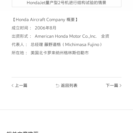
HondaJet量产型2号机进行结构试验的情景
【Honda Aircraft Company 概要】
成立时间 ： 2006年8月
出资形式 ： American Honda Motor Co.,Inc. 全资
代表人 ： 总经理 藤野道格（Michimasa Fujino）
所在地 ： 美国北卡罗来纳州格林斯伯勒市
上一篇
返回列表
下一篇