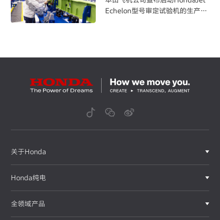
Echelon型号审定试验机的生产
面向首飞 阔步前行
关于Honda
Honda纯电
全领域产品