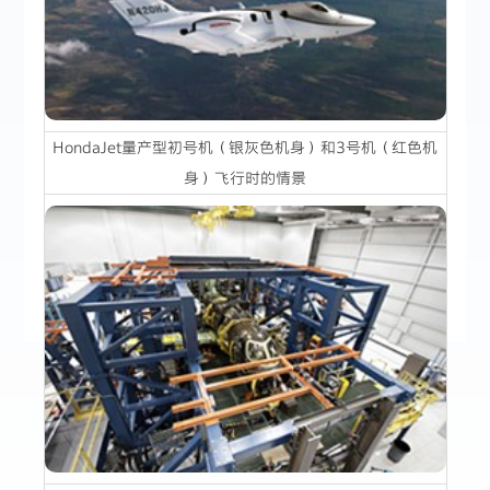
HondaJet量产型初号机（银灰色机身）和3号机（红色机
身）飞行时的情景