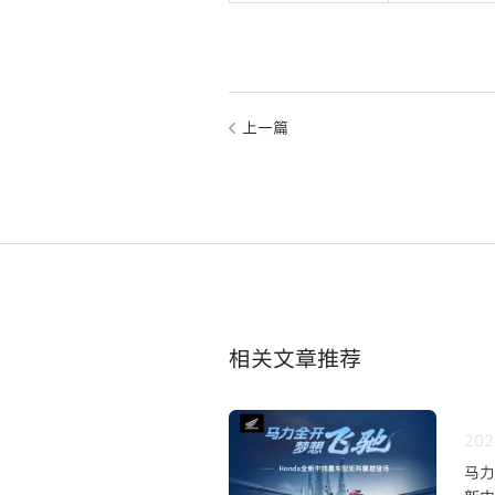
上一篇
相关文章推荐
202
马力