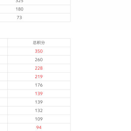
325
180
73
总积分
350
260
228
219
176
139
139
132
109
94