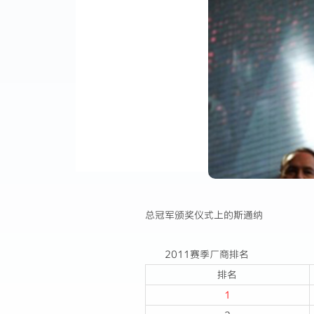
总冠军颁奖仪式上的斯通纳
2011赛季厂商排名
排名
1