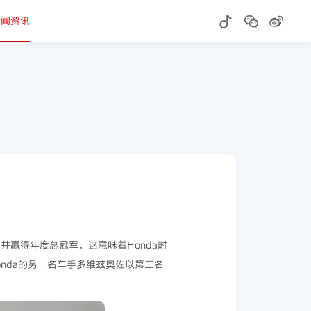
新闻资讯
并赢得年度总冠军。这意味着Honda时
onda的另一名车手多维兹奥佐以第三名