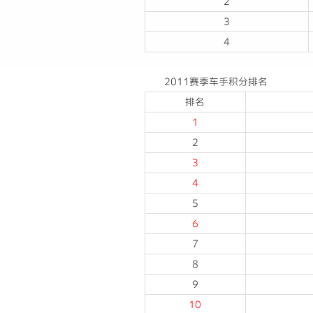
2
3
4
2011赛季车手积分排名
排名
1
2
3
4
5
6
7
8
9
10