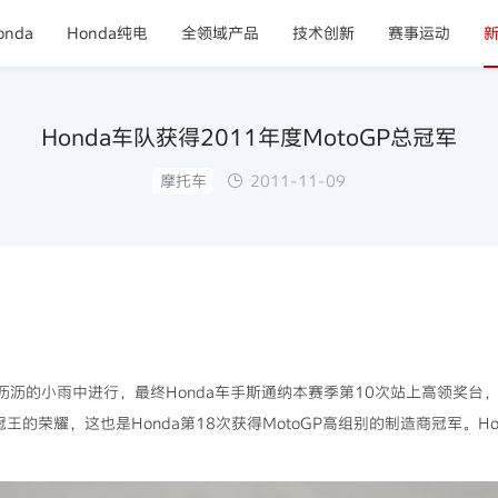
nda
Honda纯电
全领域产品
技术创新
赛事运动
Honda车队获得2011年度MotoGP总冠军
摩托车
2011-11-09
淅沥沥的小雨中进行，最终Honda车手斯通纳本赛季第10次站上高领奖台，
的荣耀，这也是Honda第18次获得MotoGP高组别的制造商冠军。H