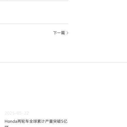
下一篇
2025-05-22
Honda两轮车全球累计产量突破5亿