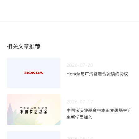
相关文章推荐
2026-07-20
Honda与广汽签署合资续约协议
2026-07-17
中国宋庆龄基金会本田梦想基金迎
来新学员加入
2026-05-14