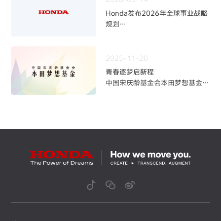
Honda发布2026年全球事业战略
规划
~四轮事业重构与中长期发展方向
~
2025-11-20
青春逐梦启新程
中国宋庆龄基金会本田梦想基金第
九期学员招募火热开启