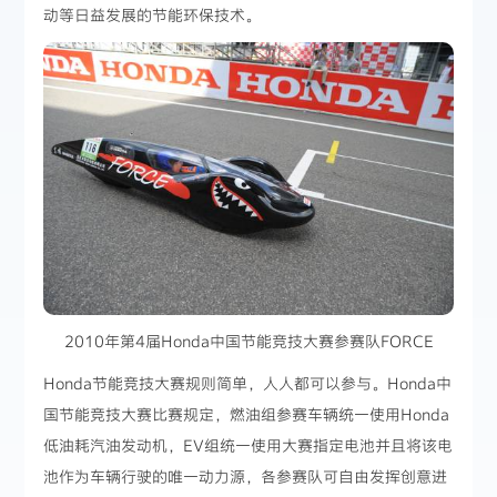
动等日益发展的节能环保技术。
2010年第4届Honda中国节能竞技大赛参赛队FORCE
Honda节能竞技大赛规则简单，人人都可以参与。Honda中
国节能竞技大赛比赛规定，燃油组参赛车辆统一使用Honda
低油耗汽油发动机，EV组统一使用大赛指定电池并且将该电
池作为车辆行驶的唯一动力源，各参赛队可自由发挥创意进