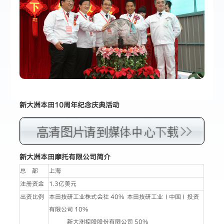
新大洲本田10周年纪念庆典活动
新大洲本田摩托有限公司简介
总 部
上海
注册资金
1.3亿美元
出资比例
本田技研工业株式会社 40% 本田技研工业（中国）投资
有限公司 10%
新大洲控股股份有限公司 50%