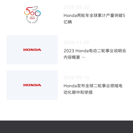
2025-05-22
Honda两轮车全球累计产量突破5
亿辆
2023-11-29
2023 Honda电动二轮事业说明会
内容概要
～加快二轮电动化，强化事业体制
～
2022-09-13
Honda发布全球二轮事业领域电
动化碳中和举措