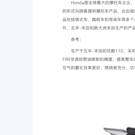
Honda是全球最大的摩托车企业
的形式向顾客提供摩托车产品，此后相
品包括骑式车、踏板车和弯梁车等多个种
外，五羊-本田和新大洲本田生产的产
参考：
生产于五羊-本田的优酷110，采
FI科学调控燃油喷射的精度，提高整车
空气的雾化效果更好，燃烧更充分，功