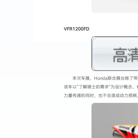
VFR1200FD
本次车展，Honda联合展台除了带
该车以"了解骑士的需求"为设计概念，
力量传递的同时，也不会造成动力损耗