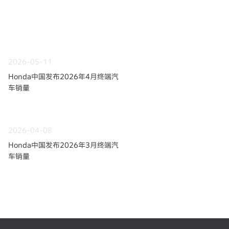
2026-05-11
Honda中国发布2026年4月终端汽
车销量
2026-04-08
Honda中国发布2026年3月终端汽
车销量