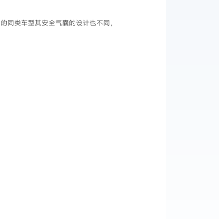
的同类车型其安全气囊的设计也不同，