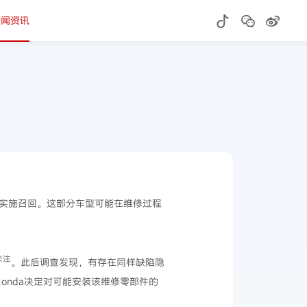
新闻资讯
车型实施召回。这部分车型可能在维修过程
※注
。此后调查发现，有存在同样缺陷隐
onda决定对可能安装该维修零部件的