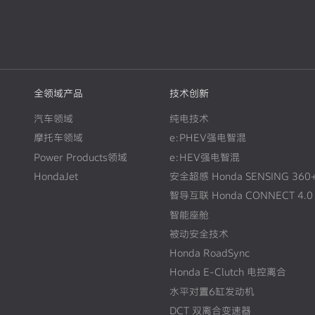
全领域产品
技术创新
汽车领域
纯电技术
摩托车领域
e:PHEV强电智混
Power Products领域
e:HEV强电智混
HondaJet
安全超感 Honda SENSING 360
智导互联 Honda CONNECT 4.0
智能座舱
被动安全技术
Honda RoadSync
Honda E-Clutch 电控离合
水平对置6缸发动机
DCT 双离合变速器