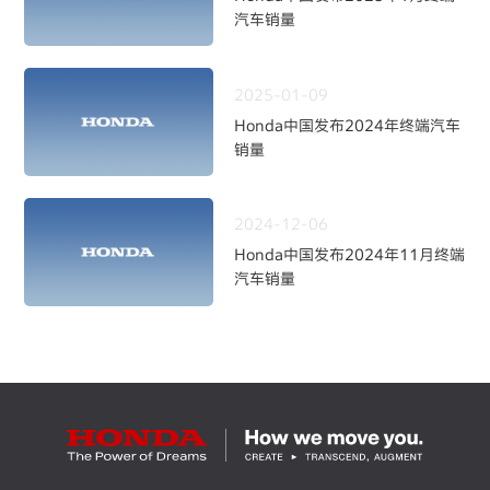
汽车销量
2025-01-09
Honda中国发布2024年终端汽车
销量
2024-12-06
Honda中国发布2024年11月终端
汽车销量