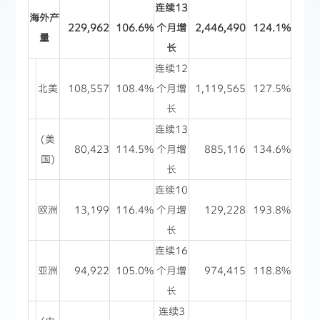
连续13
海外产
229,962
106.6%
个月增
2,446,490
124.1%
量
长
连续12
北美
108,557
108.4%
个月增
1,119,565
127.5%
长
连续13
(美
80,423
114.5%
个月增
885,116
134.6%
国)
长
连续10
欧洲
13,199
116.4%
个月增
129,228
193.8%
长
连续16
亚洲
94,922
105.0%
个月增
974,415
118.8%
长
连续3