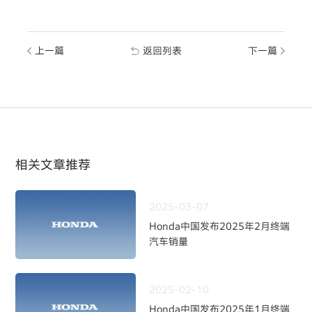
上一篇
返回列表
下一篇
相关文章推荐
2025-03-07
Honda中国发布2025年2月终端
汽车销量
2025-02-10
Honda中国发布2025年1月终端