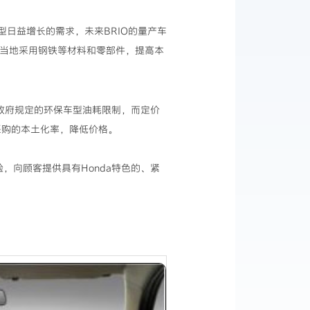
日益增长的需求，未来BRIO的量产车
在当地采用钢铁等材料和零部件，提高本
政府规定的环保车型油耗限制，而定价
采购的本土化率，降低价格。
，向顾客提供具有Honda特色的、紧