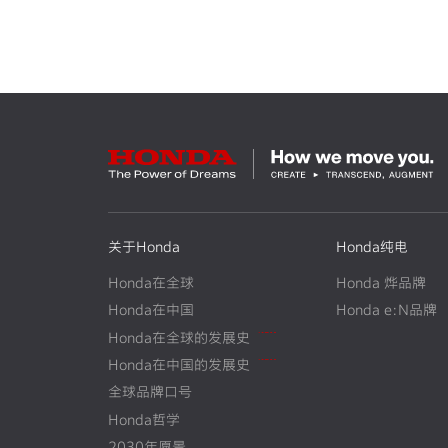
关于Honda
Honda纯电
Honda在全球
Honda 烨品牌
Honda在中国
Honda e:N品牌
Honda在全球的发展史
N
E
W
Honda在中国的发展史
N
E
W
全球品牌口号
Honda哲学
2030年愿景