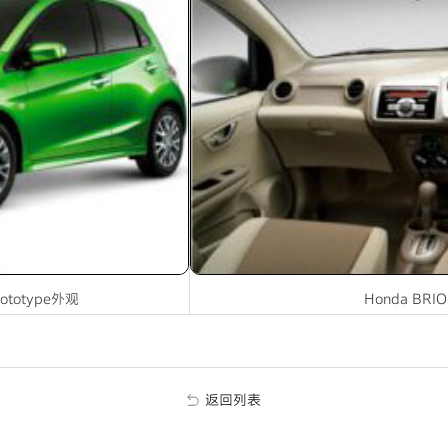
rototype外观
Honda BRIO
返回列表