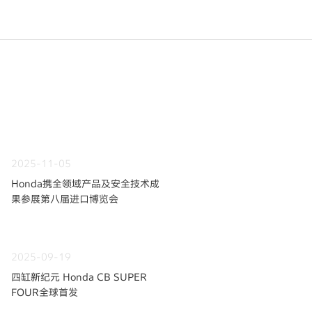
2025-11-05
Honda携全领域产品及安全技术成
果参展第八届进口博览会
2025-09-19
四缸新纪元 Honda CB SUPER
FOUR全球首发