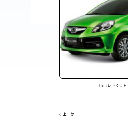
Honda BRIO P
上一篇