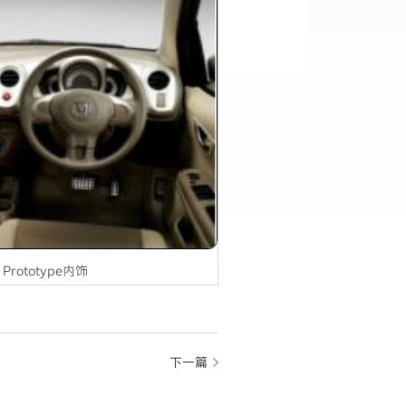
 Prototype内饰
下一篇