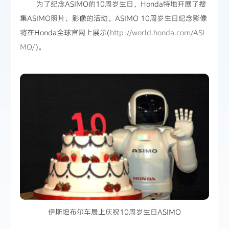
为了纪念ASIMO的10周岁生日，Honda特地开展了搜
集ASIMO照片、影像的活动。ASIMO 10周岁生日纪念影像
将在Honda全球官网上展示(
http://world.honda.com/ASI
MO/
)。
伊斯坦布尔车展上庆祝10周岁生日ASIMO