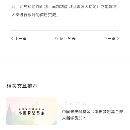
别、姿势和动作识别、面部功能识别等强大功能让它能够与
人类进行很好的信息交流。
上一篇
返回列表
下一篇
相关文章推荐
2026-07-17
中国宋庆龄基金会本田梦想基金迎
来新学员加入