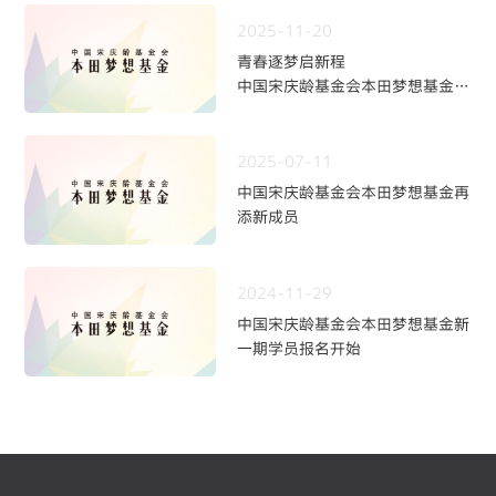
2025-11-20
青春逐梦启新程
中国宋庆龄基金会本田梦想基金第
九期学员招募火热开启
2025-07-11
中国宋庆龄基金会本田梦想基金再
添新成员
2024-11-29
中国宋庆龄基金会本田梦想基金新
一期学员报名开始