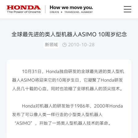
关于Honda
全球最先进的类人型机器人ASIMO 10周岁纪念
新领域
2010-10-28
Honda纯电
全领域产品
10月31日，Honda独自研发的全球最先进的类人型机
器人ASIMO将迎来它的10周岁生日，它凝聚了Honda研发
技术创新
人员几十载的心血，同时也浓缩了全球机器人的顶尖技术。
赛事运动
Honda对机器人的研发始于1986年，2000年Honda
发布了可以像人类一样行走的小型类人型机器人
新闻资讯
“ASIMO”，开始了一场类人型机器人技术的革命。