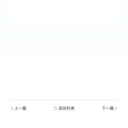
上一篇
返回列表
下一篇