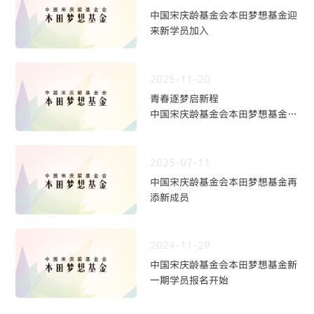
中国宋庆龄基金会本田梦想基金迎
来新学员加入
2025-11-20
青春逐梦启新程
中国宋庆龄基金会本田梦想基金第
九期学员招募火热开启
2025-07-11
中国宋庆龄基金会本田梦想基金再
添新成员
2024-11-29
中国宋庆龄基金会本田梦想基金新
一期学员报名开始