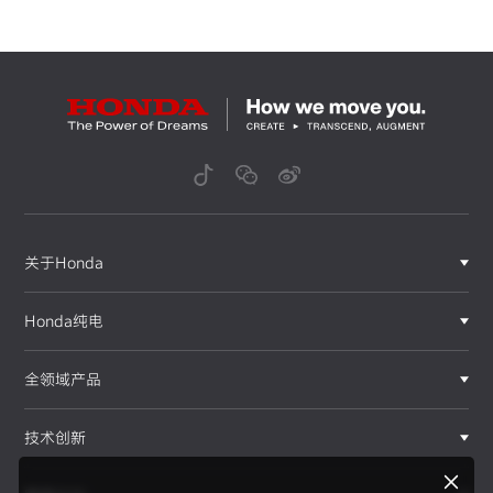
关于Honda
Honda纯电
全领域产品
技术创新