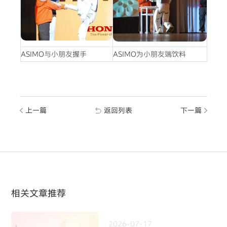
ASIMO与小朋友握手
ASIMO为小朋友端饮料
上一篇
返回列表
下一篇
相关文章推荐
2026-07-17