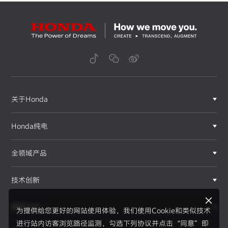
关于Honda
Honda纯电
全领域产品
技术创新
赛事运动
为提供给您更好的网站使用体验，我们使用Cookie和类似技术
进行站内访客浏览路径监测，勾选下列协议并点击“同意”即