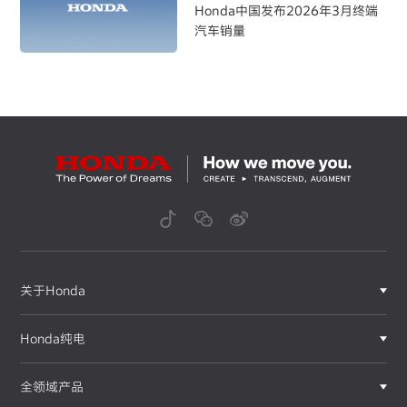
Honda中国发布2026年3月终端
汽车销量
关于Honda
Honda纯电
全领域产品