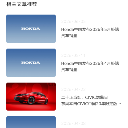
相关文章推荐
2026-06-05
Honda中国发布2026年5月终端
汽车销量
2026-05-11
Honda中国发布2026年4月终端
汽车销量
2026-04-22
二十正当红，CIVIC燃擎日
东风本田CIVIC中国20年限定版焕
新上市
2026-04-08