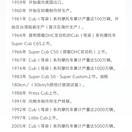
1959年 开始面向美国出口。
1960年 开始在铃鹿制作所生产。
1961年 Cub（弯梁）系列摩托车累计产量达100万辆。开
始在台湾组装生产（首次在海外生产）。
1964年 首例搭载OHC发动机的Cub（弯梁）系列摩托车
Super Cub C65上市。
1966年 Super Cub C50（搭载OHC发动机）上市。
1967年 Cub（弯梁）系列摩托车累计产量达500万辆。
1974年 Cub（弯梁）系列摩托车累计产量达1000万辆。
1983年 Super Cub 50·Super Custom上市。油耗
180km／（30km/h原地行驶测试值）。
1988年 Press Cub上市。
1991年 向熊本制作所生产转移。
1992年 Cub（弯梁）系列摩托车累计产量达2000万辆。
1997年 Little Cub上市。
2005年 Cub（弯梁）系列摩托车累计产量达5000万辆。