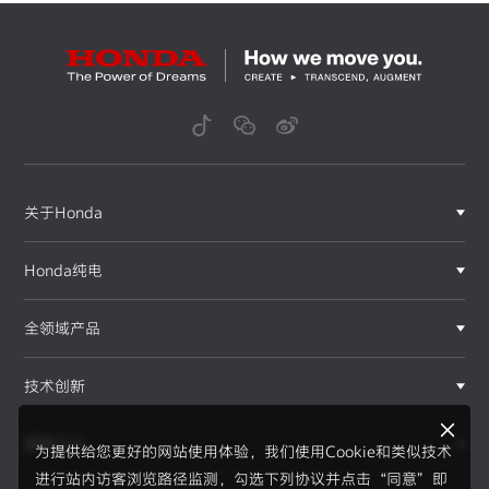
关于Honda
Honda纯电
全领域产品
技术创新
赛事运动
为提供给您更好的网站使用体验，我们使用Cookie和类似技术
进行站内访客浏览路径监测，勾选下列协议并点击“同意”即