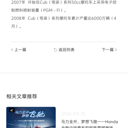
2007年 开始在Cub（弯梁）系列50cc摩托车上采用电子控
制燃料喷射装置（PGM－FI）。
2008年 Cub（弯梁）系列摩托车累计产量达6000万辆（4
月）。
上一篇
返回列表
下一篇
相关文章推荐
2026-03-30
马力全开，梦想飞驰——Honda
全新中排量车型矩阵震撼登场