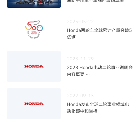
2025-05-22
Honda两轮车全球累计产量突破5
亿辆
2023-11-29
2023 Honda电动二轮事业说明会
内容概要
～加快二轮电动化，强化事业体制
～
2022-09-13
Honda发布全球二轮事业领域电
动化碳中和举措