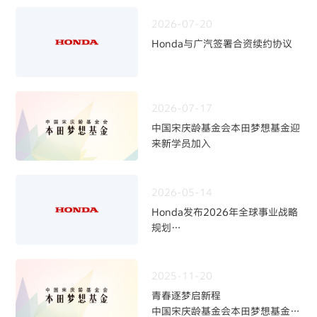
2026-07-20
Honda与广汽签署合资续约协议
2026-07-17
中国宋庆龄基金会本田梦想基金迎
来新学员加入
2026-05-14
Honda发布2026年全球事业战略
规划
~四轮事业重构与中长期发展方向
~
2025-11-20
青春逐梦启新程
中国宋庆龄基金会本田梦想基金第