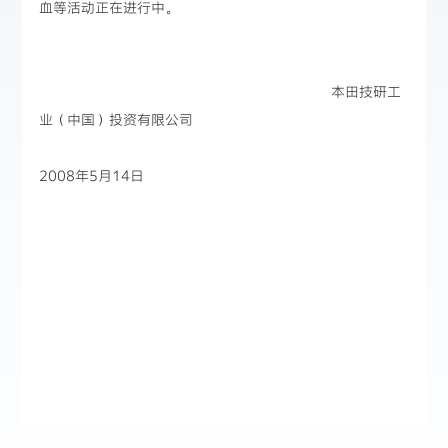
血等活动正在进行中。
本田技研工
业（中国）投资有限公司
2008年5月14日