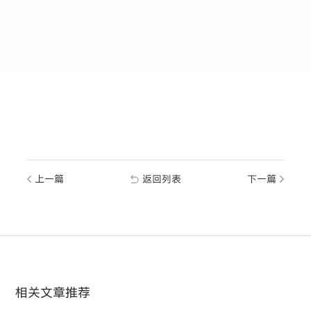
上一篇
返回列表
下一篇
相关文章推荐