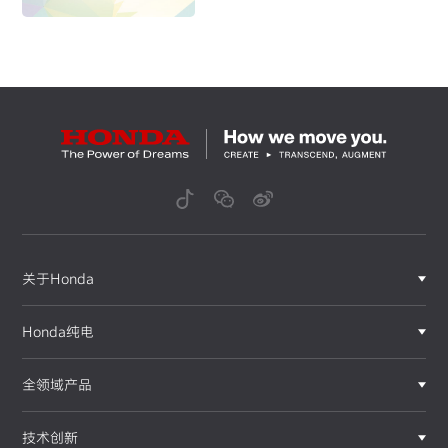
九期学员招募火热开启
关于Honda
Honda纯电
全领域产品
技术创新