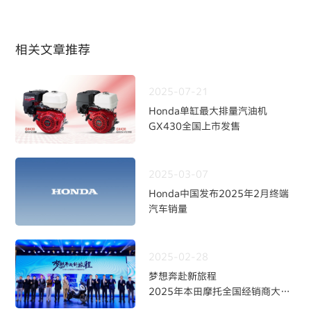
相关文章推荐
2025-07-21
Honda单缸最大排量汽油机
GX430全国上市发售
2025-03-07
Honda中国发布2025年2月终端
汽车销量
2025-02-28
梦想奔赴新旅程
2025年本田摩托全国经销商大会
暨新品发布会