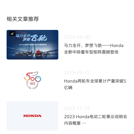
相关文章推荐
2026-03-30
马力全开，梦想飞驰——Honda
全新中排量车型矩阵震撼登场
2025-05-22
Honda两轮车全球累计产量突破5
亿辆
2023-11-29
2023 Honda电动二轮事业说明会
内容概要
～加快二轮电动化，强化事业体制