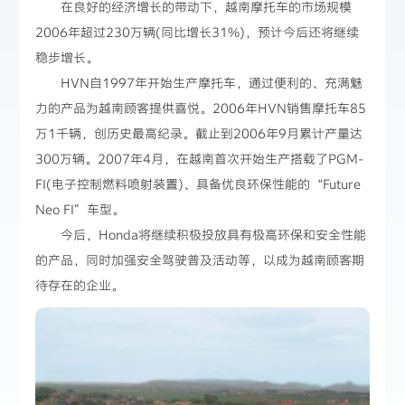
在良好的经济增长的带动下，越南摩托车的市场规模
2006年超过230万辆(同比增长31%)，预计今后还将继续
稳步增长。
HVN自1997年开始生产摩托车，通过便利的、充满魅
力的产品为越南顾客提供喜悦。2006年HVN销售摩托车85
万1千辆，创历史最高纪录。截止到2006年9月累计产量达
300万辆。2007年4月，在越南首次开始生产搭载了PGM-
FI(电子控制燃料喷射装置)、具备优良环保性能的“Future
Neo FI”车型。
今后，Honda将继续积极投放具有极高环保和安全性能
的产品，同时加强安全驾驶普及活动等，以成为越南顾客期
待存在的企业。