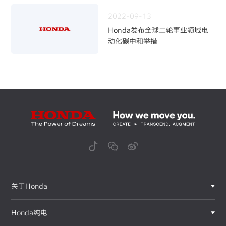
～
2022-09-13
Honda发布全球二轮事业领域电
动化碳中和举措
关于Honda
Honda纯电