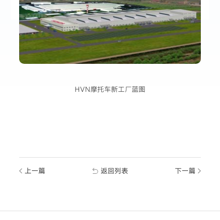
HVN摩托车新工厂蓝图
上一篇
返回列表
下一篇