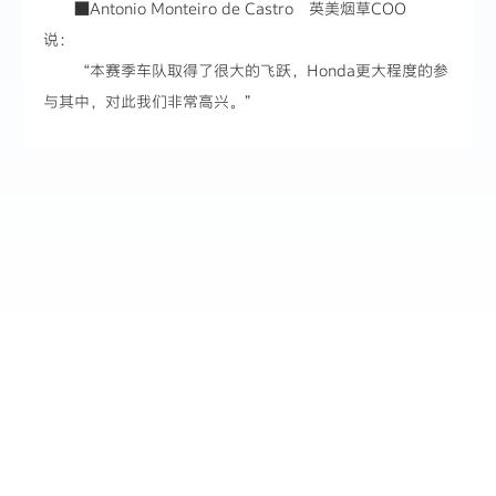
■Antonio Monteiro de Castro 英美烟草COO
说：
“本赛季车队取得了很大的飞跃，Honda更大程度的参
与其中，对此我们非常高兴。”