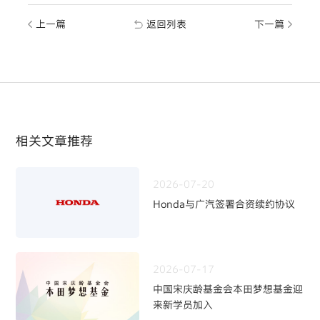
上一篇
返回列表
下一篇
相关文章推荐
2026-07-20
Honda与广汽签署合资续约协议
2026-07-17
中国宋庆龄基金会本田梦想基金迎
来新学员加入