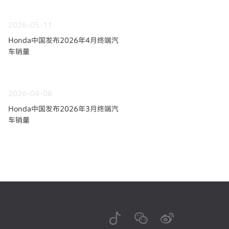
2026-05-11
Honda中国发布2026年4月终端汽
车销量
2026-04-08
Honda中国发布2026年3月终端汽
车销量