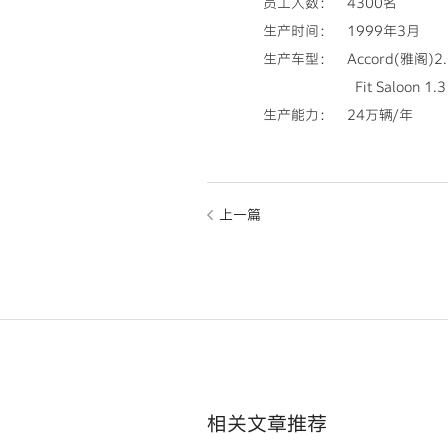
员工人数： 4300名
生产时间： 1999年3月
生产车型： Accord(雅阁)2.0、
Fit Saloon 1.3、1.
生产能力： 24万辆/年
上一篇
相关文章推荐