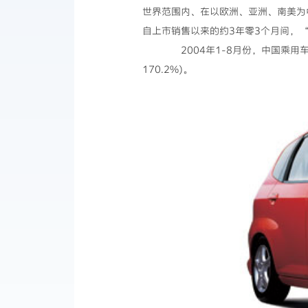
世界范围内、在以欧洲、亚洲、南美为中心的
自上市销售以来的约3年零3个月间，“
2004年1-8月份，中国乘用车
170.2%)。