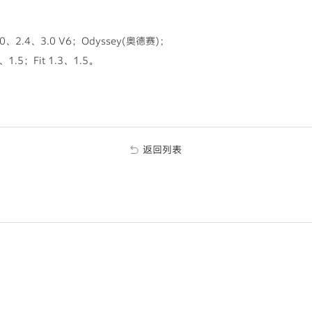
2.4、3.0 V6；Odyssey(奥德赛)；
5；Fit 1.3、1.5。
返回列表