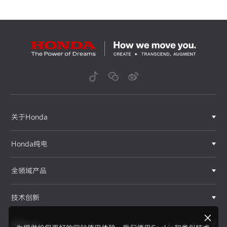
关于Honda
Honda纯电
全领域产品
技术创新
赛事运动