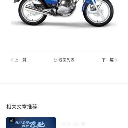
上一篇
返回列表
下一篇
相关文章推荐
2026-03-30