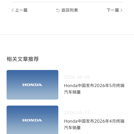
上一篇
返回列表
下一篇
相关文章推荐
2026-06-05
Honda中国发布2026年5月终端
汽车销量
2026-05-11
Honda中国发布2026年4月终端
汽车销量