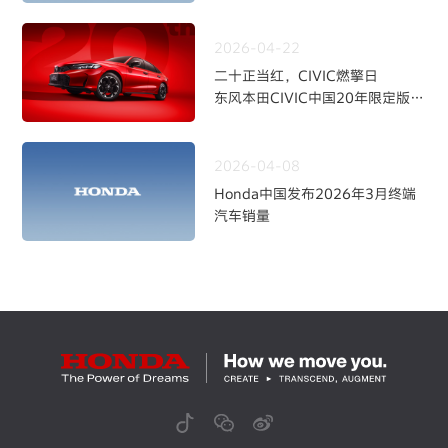
2026-04-22
二十正当红，CIVIC燃擎日
东风本田CIVIC中国20年限定版焕
新上市
2026-04-08
Honda中国发布2026年3月终端
汽车销量