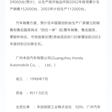
59000台(预计)，从生产线开始运作到2002年底将累计生
产销售152000台，2003年计划生产112000台。
汽车销售方面，预计在中国首创的由生产厂家建立的销
售和售后服务网点“四位一体”店(整车销售、售后服务、
零部件供应、市场信息反馈)将由现在的130家增加到2003
年底时的200家左右。
广州本田汽车有限公司(Guangzhou Honda
Automobile Co。， Ltd。)
成立 ：1998年7月
资金 ：约11.5亿元
出资比率 ：本田技研工业株式会社 50%、广州汽车