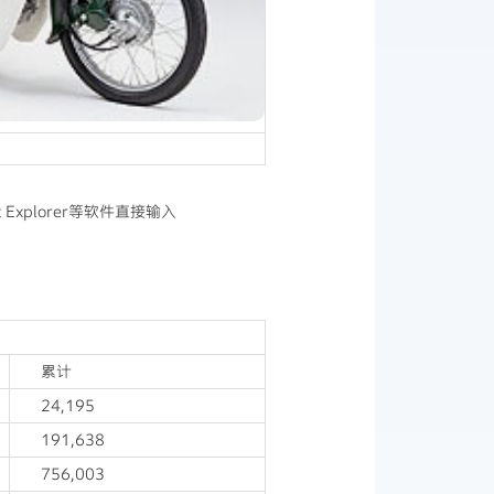
Explorer等软件直接输入
累计
24,195
191,638
756,003