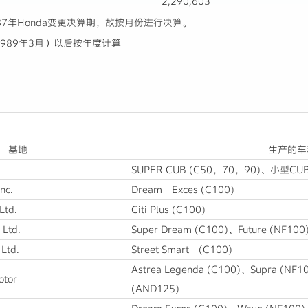
2,290,603
87年Honda变更决算期，故按月份进行决算。
989年3月）以后按年度计算
基地
生产的车
SUPER CUB (C50，70，90)、小型
nc.
Dream Exces (C100)
Ltd.
Citi Plus (C100)
 Ltd.
Super Dream (C100)、Future (NF10
Ltd.
Street Smart (C100)
Astrea Legenda (C100)、Supra (NF1
otor
(AND125)