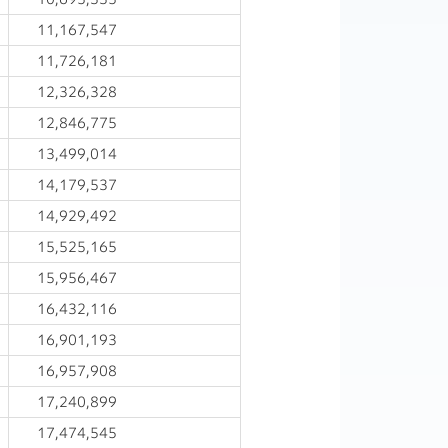
11,167,547
11,726,181
12,326,328
12,846,775
13,499,014
14,179,537
14,929,492
15,525,165
15,956,467
16,432,116
16,901,193
16,957,908
17,240,899
17,474,545