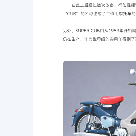
在此之后经过数次改良，行驶性能和
“CUB”的名称也成了工作用摩托车
另外，SUPER CUB自从1959
仍在生产，作为世界级的实用车得到了