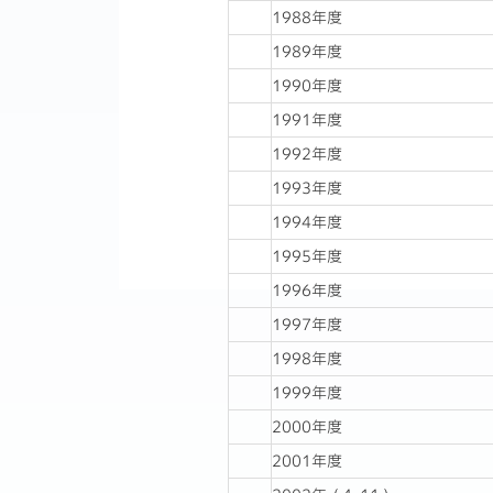
1988年度
1989年度
1990年度
1991年度
1992年度
1993年度
1994年度
1995年度
1996年度
1997年度
1998年度
1999年度
2000年度
2001年度