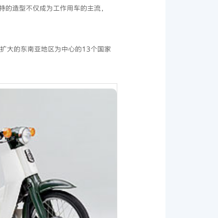
特的造型不仅成为工作用车的主流，
断扩大的东南亚地区为中心的13个国家