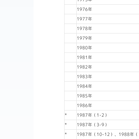
1976年
1977年
1978年
1979年
1980年
1981年
1982年
1983年
1984年
1985年
1986年
*
1987年（1-2）
*
1987年（3-9）
*
1987年（10-12）、1988年（