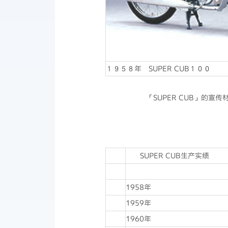
１９５８年 SUPER CUB１００
「SUPER CUB」的宣传
SUPER CUB生产实绩
1958年
1959年
1960年