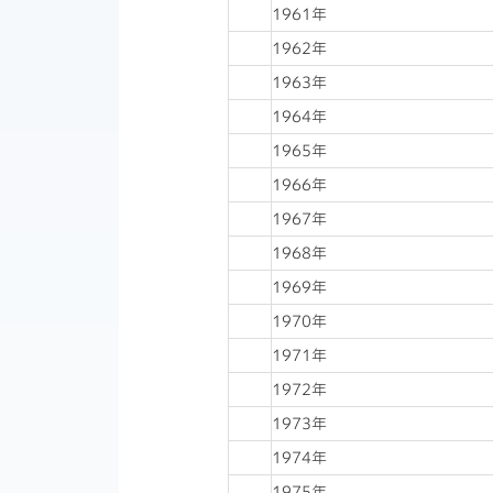
1961年
1962年
1963年
1964年
1965年
1966年
1967年
1968年
1969年
1970年
1971年
1972年
1973年
1974年
1975年