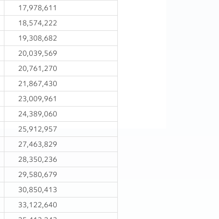
17,978,611
18,574,222
19,308,682
20,039,569
20,761,270
21,867,430
23,009,961
24,389,060
25,912,957
27,463,829
28,350,236
29,580,679
30,850,413
33,122,640