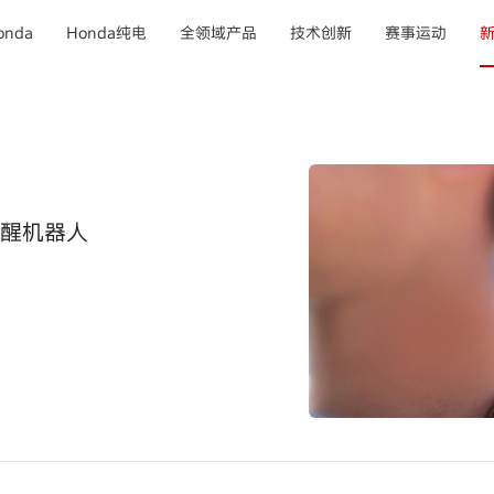
nda
Honda纯电
全领域产品
技术创新
赛事运动
醒机器人