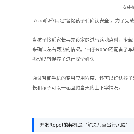
安装
Ropot的作用是“督促孩子们确认安全”。为
当孩子接近家长事先设定的过马路地点时，搭载了G
来确认左右两边的情况。”由于Ropot还配备了
振动以督促孩子进行安全确认。
通过智能手机的专用应用程序，还可以确认孩子
长和孩子可以一起回顾当天的上下学情况。
开发Ropot的契机是“解决儿童出行风险”