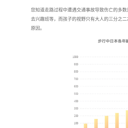
您知道走路过程中遭遇交通事故导致伤亡的多数
去兴趣班等，而孩子的视野只有大人的三分之二
原因。
步行中日本各年龄