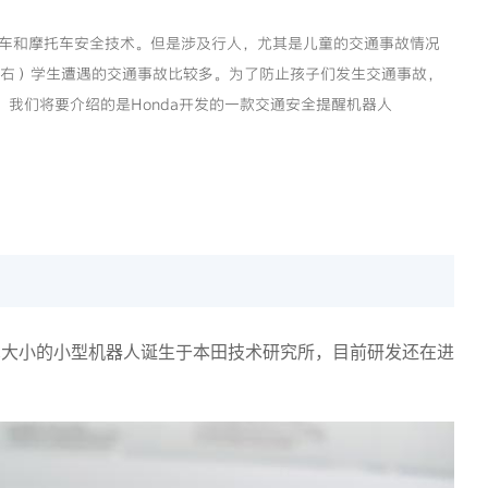
汽车和摩托车安全技术。但是涉及行人，尤其是儿童的交通事故情况
左右）学生遭遇的交通事故比较多。为了防止孩子们发生交通事故，
ies，我们将要介绍的是Honda开发的一款交通安全提醒机器人
有手掌大小的小型机器人诞生于本田技术研究所，目前研发还在进