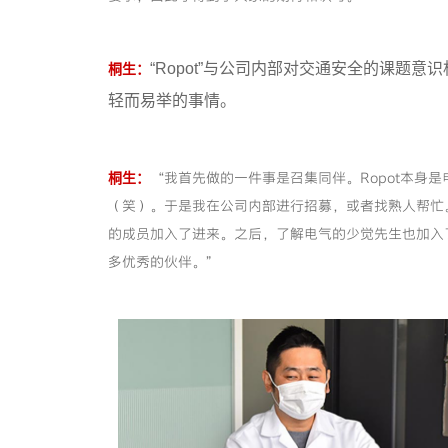
“Ropot”与公司内部对交通安全的课题
桐生：
轻而易举的事情。
“我首先做的一件事是召集同伴。Ropot本身
桐生：
（笑）。于是我在公司内部进行招募，或者找熟人帮忙
的成员加入了进来。之后，了解电气的少觉先生也加入
多优秀的伙伴。”