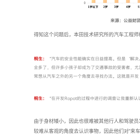
来源：公益财
得知这个问题后，本田技术研究所的汽车工程师
桐生：
“汽车的安全性能确实在日益提高。但是‘解决
全多了，但许多小孩子却成为了交通事故的受害者，尤
常想从汽车之外的另一个角度去寻找办法。这就是开发‘
桐生：
“在开发Ropot的过程中进行的调查让我重新
由于身材矮小，因此也很难被其他行人和驾驶员
较难从客观的角度去认识事物，因此他们对“来车