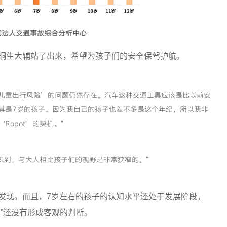
团法人交通事故综合分析中心
桐生大辅站了出来，希望为孩子们的安全保驾护航。
儿童出行风险’的问题仍然存在。汽车这种交通工具应该是比以前安
其是7岁的孩子。因为我自己的孩子也差不多是这个年纪，所以我非
Ropot’的契机。”
认识到，与大人相比孩子们的视野是非常狭窄的。”
发现。而且，7岁左右的孩子的认知水平还处于发展阶段，
”还没有形成客观的判断。