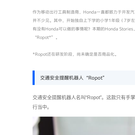
作为移动出行工具制造商，Honda一直都致力于开发
并不少见。其中，开始独自上下学的小学1年级（7岁
有没有Honda可以做的事情呢？本期的Honda Stor
“Ropot*”。
*Ropot还在研发阶段，尚未确定是否商品化。
交通安全提醒机器人“Ropot”
交通安全提醒机器人名叫“Ropot”。这款只
行当中。