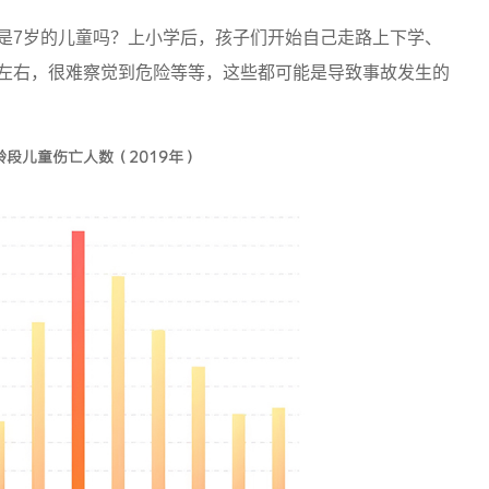
是7岁的儿童吗？上小学后，孩子们开始自己走路上下学、
左右，很难察觉到危险等等，这些都可能是导致事故发生的
段儿童伤亡人数（2019年）