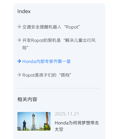
Index
交通安全提醒机器人“Ropot”
开发Ropot的契机是“解决儿童出行风
险”
Honda内部专家齐聚一堂
Ropot是孩子们的“搭档”
相关内容
2025.11.21
Honda为何将梦想带去
太空