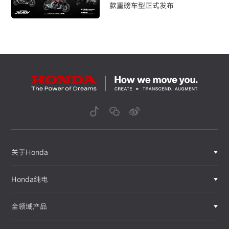
款重磅车型正式发布
关于Honda
Honda纯电
全领域产品