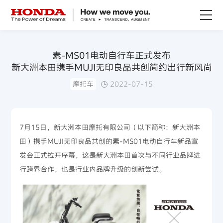
关于Honda
素-MS01电动自行车正式发布
新大洲本田携手MUJI无印良品共创简约出行新风尚
Honda纯电
摩托车
2022-07-15
全领域产品
7月15日，新大洲本田摩托有限公司（以下简称：新大洲本
技术创新
田）携手MUJI无印良品共创的素-MS01电动自行车新品宣
发会正式拉开序幕，这是新大洲本田首次与不同行业品牌进
赛事运动
行跨界合作，也是行业内品牌升级的创新尝试。
新闻资讯