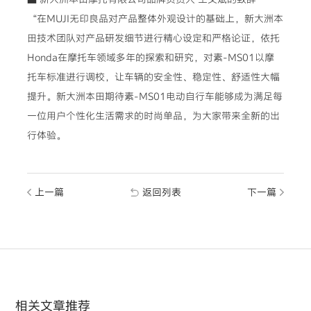
“在MUJI无印良品对产品整体外观设计的基础上，新大洲本
田技术团队对产品研发细节进行精心设定和严格论证，依托
Honda在摩托车领域多年的探索和研究，对素-MS01以摩
托车标准进行调校，让车辆的安全性、稳定性、舒适性大幅
提升。新大洲本田期待素-MS01电动自行车能够成为满足每
一位用户个性化生活需求的时尚单品，为大家带来全新的出
行体验。
上一篇
返回列表
下一篇
相关文章推荐