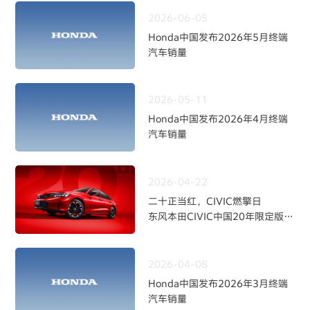
2026-06-05
Honda中国发布2026年5月终端
汽车销量
2026-05-11
Honda中国发布2026年4月终端
汽车销量
2026-04-22
二十正当红，CIVIC燃擎日
东风本田CIVIC中国20年限定版焕
新上市
2026-04-08
Honda中国发布2026年3月终端
汽车销量