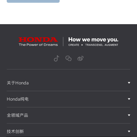
关于Honda
Honda纯电
全领域产品
技术创新